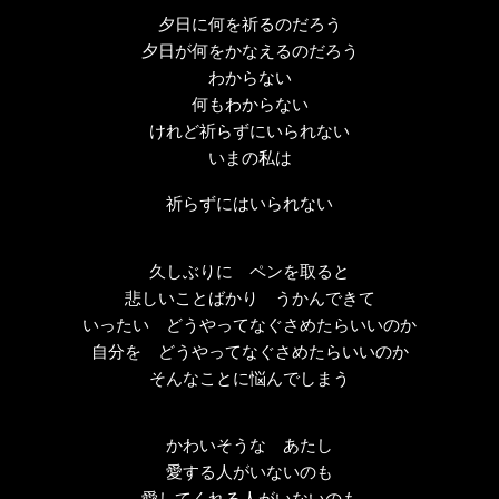
夕日に何を祈るのだろう
夕日が何をかなえるのだろう
わからない
何もわからない
けれど祈らずにいられない
いまの私は
祈らずにはいられない
久しぶりに ペンを取ると
悲しいことばかり うかんできて
いったい どうやってなぐさめたらいいのか
自分を どうやってなぐさめたらいいのか
そんなことに悩んでしまう
かわいそうな あたし
愛する人がいないのも