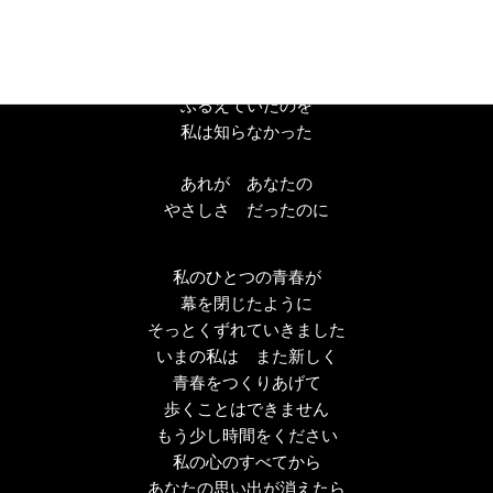
背をむけた
あなたの肩が
ふるえていたのを
私は知らなかった
あれが あなたの
やさしさ だったのに
私のひとつの青春が
幕を閉じたように
そっとくずれていきました
いまの私は また新しく
青春をつくりあげて
歩くことはできません
もう少し時間をください
私の心のすべてから
あなたの思い出が消えたら