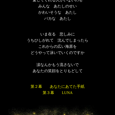
愛してくれる人がいないのも
みんな あたしのせい
かわいそうな あたし
バカな あたし
いま在る 悲しみに
うちひしがれて 沈んでしまったら
これからの広い海原を
どうやって泳いでいくのですか
涙なんかもう流さないで
あなたの笑顔をとりもどして
第２幕 あなたにあてた手紙
第３幕 LUNA