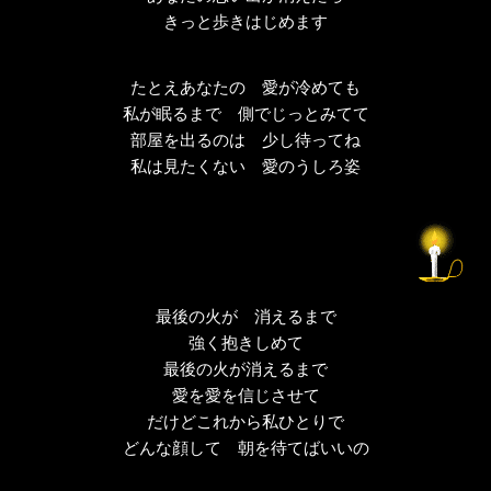
きっと歩きはじめます
たとえあなたの 愛が冷めても
私が眠るまで 側でじっとみてて
部屋を出るのは 少し待ってね
私は見たくない 愛のうしろ姿
最後の火が 消えるまで
強く抱きしめて
最後の火が消えるまで
愛を愛を信じさせて
だけどこれから私ひとりで
どんな顔して 朝を待てばいいの